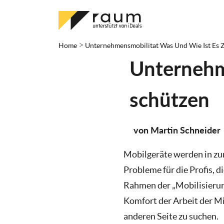
>
Home
Unternehmensmobilitat Was Und Wie Ist Es 
Unternehme
schützen
von Martin Schneider
Mobilgeräte werden in z
Probleme für die Profis, d
Rahmen der „Mobilisierun
Komfort der Arbeit der Mit
anderen Seite zu suchen.