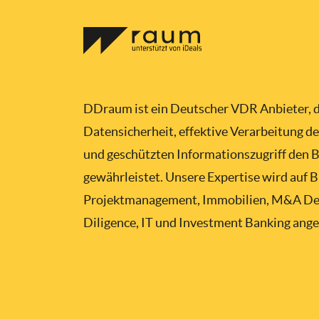
DDraum ist ein Deutscher VDR Anbieter, 
Datensicherheit, effektive Verarbeitung d
und geschützten Informationszugriff den 
gewährleistet. Unsere Expertise wird auf 
Projektmanagement, Immobilien, M&A Dea
Diligence, IT und Investment Banking ange