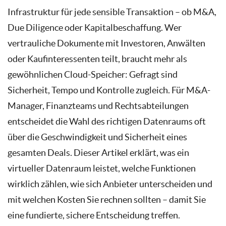
Infrastruktur für jede sensible Transaktion – ob M&A,
Due Diligence oder Kapitalbeschaffung. Wer
vertrauliche Dokumente mit Investoren, Anwälten
oder Kaufinteressenten teilt, braucht mehr als
gewöhnlichen Cloud-Speicher: Gefragt sind
Sicherheit, Tempo und Kontrolle zugleich. Für M&A-
Manager, Finanzteams und Rechtsabteilungen
entscheidet die Wahl des richtigen Datenraums oft
über die Geschwindigkeit und Sicherheit eines
gesamten Deals. Dieser Artikel erklärt, was ein
virtueller Datenraum leistet, welche Funktionen
wirklich zählen, wie sich Anbieter unterscheiden und
mit welchen Kosten Sie rechnen sollten – damit Sie
eine fundierte, sichere Entscheidung treffen.