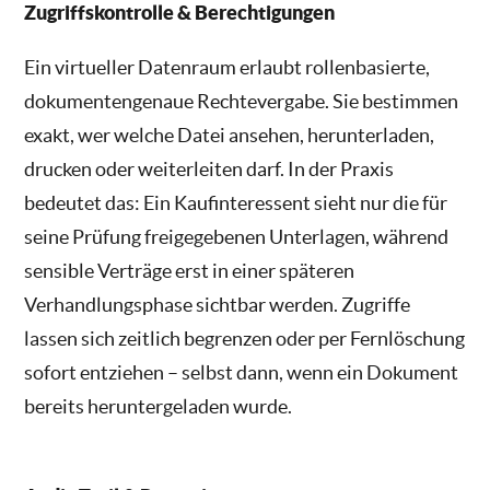
Zugriffskontrolle & Berechtigungen
Ein virtueller Datenraum erlaubt rollenbasierte,
dokumentengenaue Rechtevergabe. Sie bestimmen
exakt, wer welche Datei ansehen, herunterladen,
drucken oder weiterleiten darf. In der Praxis
bedeutet das: Ein Kaufinteressent sieht nur die für
seine Prüfung freigegebenen Unterlagen, während
sensible Verträge erst in einer späteren
Verhandlungsphase sichtbar werden. Zugriffe
lassen sich zeitlich begrenzen oder per Fernlöschung
sofort entziehen – selbst dann, wenn ein Dokument
bereits heruntergeladen wurde.