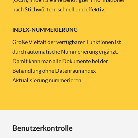
nach Stichwörtern schnell und effektiv.
INDEX-NUMMERIERUNG
Große Vielfalt der verfügbaren Funktionen ist
durch automatische Nummerierung ergänzt.
Damit kann man alle Dokumente bei der
Behandlung ohne Datenraumindex-
Aktualisierung nummerieren.
Benutzerkontrolle