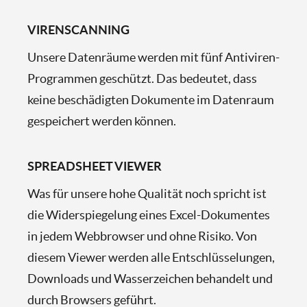
VIRENSCANNING
Unsere Datenräume werden mit fünf Antiviren-
Programmen geschützt. Das bedeutet, dass
keine beschädigten Dokumente im Datenraum
gespeichert werden können.
SPREADSHEET VIEWER
Was für unsere hohe Qualität noch spricht ist
die Widerspiegelung eines Excel-Dokumentes
in jedem Webbrowser und ohne Risiko. Von
diesem Viewer werden alle Entschlüsselungen,
Downloads und Wasserzeichen behandelt und
durch Browsers geführt.