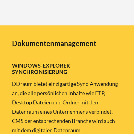
Dokumentenmanagement
WINDOWS-EXPLORER
SYNCHRONISIERUNG
DDraum bietet einzigartige Sync-Anwendung
an, die alle persönlichen Inhalte wie FTP,
Desktop Dateien und Ordner mit dem
Datenraum eines Unternehmens verbindet.
CMS der entsprechenden Branche wird auch
mit dem digitalen Datenraum