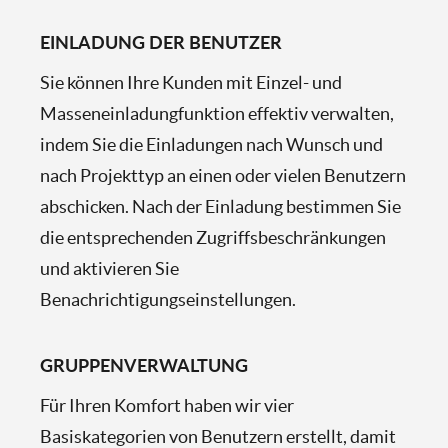
EINLADUNG DER BENUTZER
Sie können Ihre Kunden mit Einzel- und
Masseneinladungfunktion effektiv verwalten,
indem Sie die Einladungen nach Wunsch und
nach Projekttyp an einen oder vielen Benutzern
abschicken. Nach der Einladung bestimmen Sie
die entsprechenden Zugriffsbeschränkungen
und aktivieren Sie
Benachrichtigungseinstellungen.
GRUPPENVERWALTUNG
Für Ihren Komfort haben wir vier
Basiskategorien von Benutzern erstellt, damit