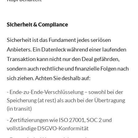
Sicherheit & Compliance
Sicherheit ist das Fundament jedes seriösen
Anbieters. Ein Datenleck während einer laufenden
Transaktion kann nicht nur den Deal gefährden,
sondern auch rechtliche und finanzielle Folgen nach
sich ziehen. Achten Sie deshalb auf:
Ende-zu-Ende-Verschlüsselung – sowohl bei der
Speicherung (at rest) als auch bei der Übertragung
(in transit)
Zertifizierungen wie ISO 27001, SOC 2 und
vollständige DSGVO-Konformität