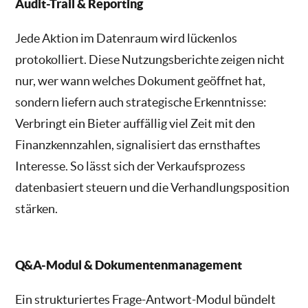
Audit-Trail & Reporting
Jede Aktion im Datenraum wird lückenlos
protokolliert. Diese Nutzungsberichte zeigen nicht
nur, wer wann welches Dokument geöffnet hat,
sondern liefern auch strategische Erkenntnisse:
Verbringt ein Bieter auffällig viel Zeit mit den
Finanzkennzahlen, signalisiert das ernsthaftes
Interesse. So lässt sich der Verkaufsprozess
datenbasiert steuern und die Verhandlungsposition
stärken.
Q&A-Modul & Dokumentenmanagement
Ein strukturiertes Frage-Antwort-Modul bündelt