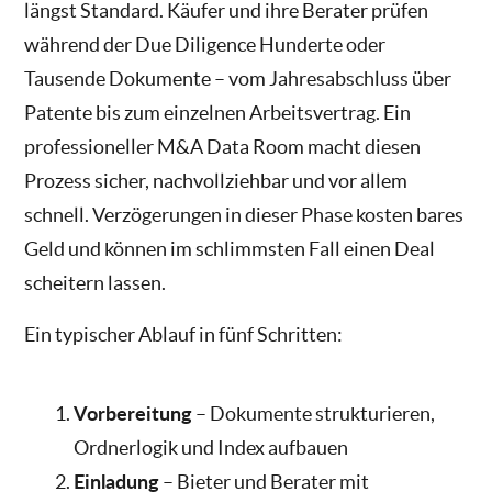
längst Standard. Käufer und ihre Berater prüfen
während der Due Diligence Hunderte oder
Tausende Dokumente – vom Jahresabschluss über
Patente bis zum einzelnen Arbeitsvertrag. Ein
professioneller M&A Data Room macht diesen
Prozess sicher, nachvollziehbar und vor allem
schnell. Verzögerungen in dieser Phase kosten bares
Geld und können im schlimmsten Fall einen Deal
scheitern lassen.
Ein typischer Ablauf in fünf Schritten:
Vorbereitung
– Dokumente strukturieren,
Ordnerlogik und Index aufbauen
Einladung
– Bieter und Berater mit