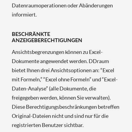
Datenraumoperationen oder Abänderungen
informiert.
BESCHRÄNKTE
ANZEIGEBERECHTIGUNGEN
Ansichtsbegrenzungen können zu Excel-
Dokumente angewendet werden. DDraum
bietet Ihnen drei Ansichtsoptionen an: “Excel
mit Formeln,” “Excel ohne Formeln” und “Excel-
Daten-Analyse” (alle Dokumente, die
freigegeben werden, können Sie verwalten).
Diese Berechtigungsbeschränkungen betreffen
Original-Dateien nicht und sind nur für die
registrierten Benutzer sichtbar.