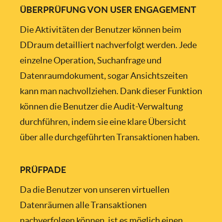
ÜBERPRÜFUNG VON USER ENGAGEMENT
Die Aktivitäten der Benutzer können beim
DDraum detailliert nachverfolgt werden. Jede
einzelne Operation, Suchanfrage und
Datenraumdokument, sogar Ansichtszeiten
kann man nachvollziehen. Dank dieser Funktion
können die Benutzer die Audit-Verwaltung
durchführen, indem sie eine klare Übersicht
über alle durchgeführten Transaktionen haben.
PRÜFPADE
Da die Benutzer von unseren virtuellen
Datenräumen alle Transaktionen
nachverfolgen können, ist es möglich einen