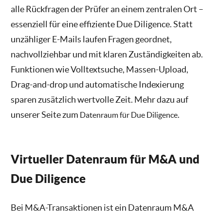
alle Rückfragen der Prüfer an einem zentralen Ort –
essenziell für eine effiziente Due Diligence. Statt
unzähliger E-Mails laufen Fragen geordnet,
nachvollziehbar und mit klaren Zuständigkeiten ab.
Funktionen wie Volltextsuche, Massen-Upload,
Drag-and-drop und automatische Indexierung
sparen zusätzlich wertvolle Zeit. Mehr dazu auf
unserer Seite zum
.
Datenraum für Due Diligence
Virtueller Datenraum für M&A und
Due Diligence
Bei M&A-Transaktionen ist ein Datenraum M&A