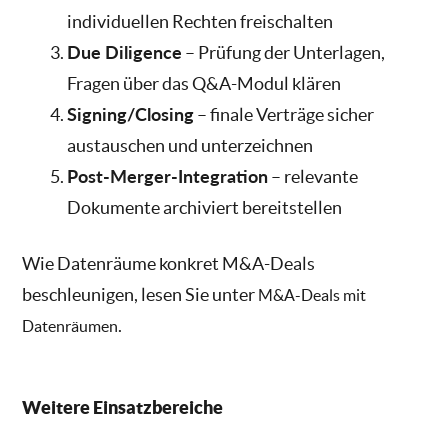
individuellen Rechten freischalten
Due Diligence
– Prüfung der Unterlagen,
Fragen über das Q&A-Modul klären
Signing/Closing
– finale Verträge sicher
austauschen und unterzeichnen
Post-Merger-Integration
– relevante
Dokumente archiviert bereitstellen
Wie Datenräume konkret M&A-Deals
beschleunigen, lesen Sie unter
M&A-Deals mit
.
Datenräumen
Weitere Einsatzbereiche