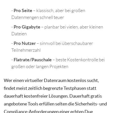
Pro Seite
– klassisch, aber bei großen
Datenmengen schnell teuer
Pro Gigabyte
– planbar bei vielen, aber kleinen
Dateien
Pro Nutzer
– sinnvoll bei überschaubarer
Teilnehmerzahl
Flatrate/Pauschale
– beste Kostenkontrolle bei
großen oder langen Projekten
Wer einen virtueller Datenraum kostenlos sucht,
findet meist zeitlich begrenzte Testphasen statt
dauerhaft kostenfreier Lösungen. Dauerhaft gratis
angebotene Tools erfüllen selten die Sicherheits- und
Compliance-Anforderungen einer echten Due