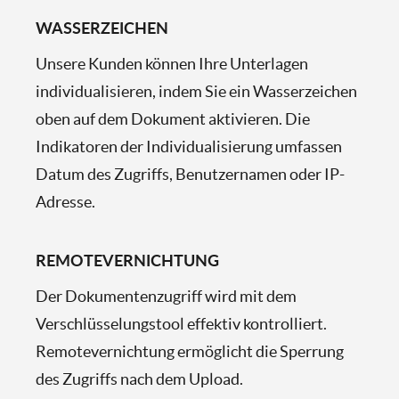
WASSERZEICHEN
Unsere Kunden können Ihre Unterlagen
individualisieren, indem Sie ein Wasserzeichen
oben auf dem Dokument aktivieren. Die
Indikatoren der Individualisierung umfassen
Datum des Zugriffs, Benutzernamen oder IP-
Adresse.
REMOTEVERNICHTUNG
Der Dokumentenzugriff wird mit dem
Verschlüsselungstool effektiv kontrolliert.
Remotevernichtung ermöglicht die Sperrung
des Zugriffs nach dem Upload.