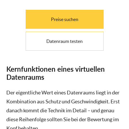
Preise suchen
Datenraum testen
Kernfunktionen eines virtuellen
Datenraums
Der eigentliche Wert eines Datenraums liegt in der
Kombination aus Schutz und Geschwindigkeit. Erst
danach kommt die Technik im Detail – und genau
diese Reihenfolge sollten Sie bei der Bewertung im
Kopf behalten.