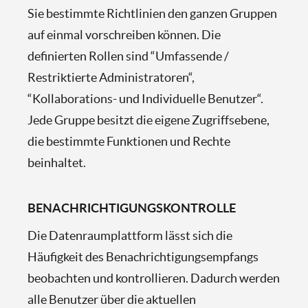
Sie bestimmte Richtlinien den ganzen Gruppen
auf einmal vorschreiben können. Die
definierten Rollen sind “Umfassende /
Restriktierte Administratoren“,
“Kollaborations- und Individuelle Benutzer“.
Jede Gruppe besitzt die eigene Zugriffsebene,
die bestimmte Funktionen und Rechte
beinhaltet.
BENACHRICHTIGUNGSKONTROLLE
Die Datenraumplattform lässt sich die
Häufigkeit des Benachrichtigungsempfangs
beobachten und kontrollieren. Dadurch werden
alle Benutzer über die aktuellen