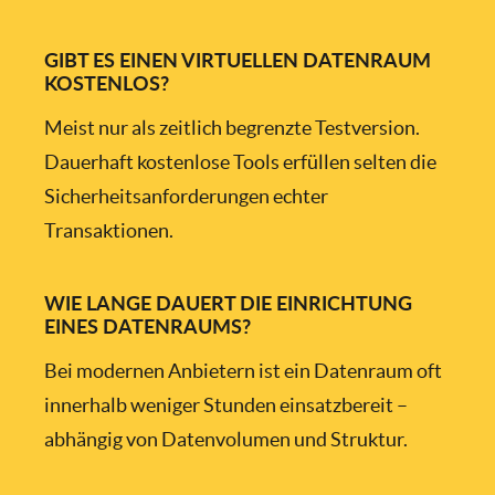
GIBT ES EINEN VIRTUELLEN DATENRAUM
KOSTENLOS?
Meist nur als zeitlich begrenzte Testversion.
Dauerhaft kostenlose Tools erfüllen selten die
Sicherheitsanforderungen echter
Transaktionen.
WIE LANGE DAUERT DIE EINRICHTUNG
EINES DATENRAUMS?
Bei modernen Anbietern ist ein Datenraum oft
innerhalb weniger Stunden einsatzbereit –
abhängig von Datenvolumen und Struktur.