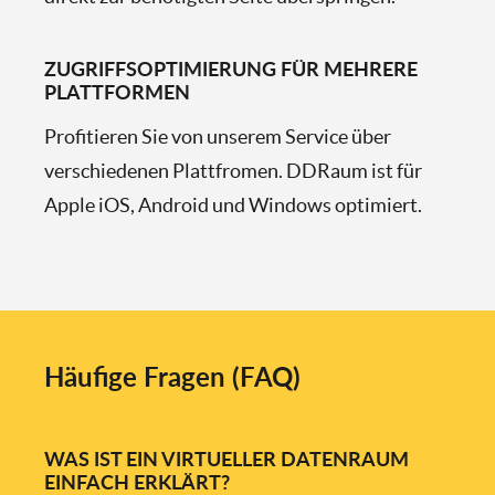
ZUGRIFFSOPTIMIERUNG FÜR MEHRERE
PLATTFORMEN
Profitieren Sie von unserem Service über
verschiedenen Plattfromen. DDRaum ist für
Apple iOS, Android und Windows optimiert.
Häufige Fragen (FAQ)
WAS IST EIN VIRTUELLER DATENRAUM
EINFACH ERKLÄRT?