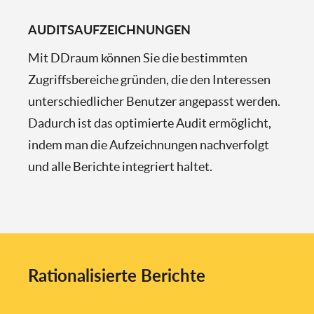
AUDITSAUFZEICHNUNGEN
Mit DDraum können Sie die bestimmten
Zugriffsbereiche gründen, die den Interessen
unterschiedlicher Benutzer angepasst werden.
Dadurch ist das optimierte Audit ermöglicht,
indem man die Aufzeichnungen nachverfolgt
und alle Berichte integriert haltet.
Rationalisierte Berichte