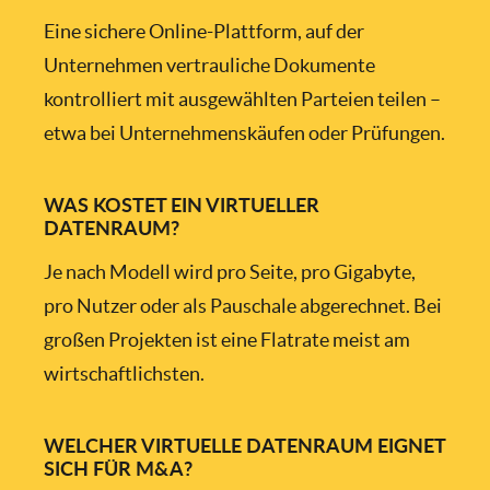
Eine sichere Online-Plattform, auf der
Unternehmen vertrauliche Dokumente
kontrolliert mit ausgewählten Parteien teilen –
etwa bei Unternehmenskäufen oder Prüfungen.
WAS KOSTET EIN VIRTUELLER
DATENRAUM?
Je nach Modell wird pro Seite, pro Gigabyte,
pro Nutzer oder als Pauschale abgerechnet. Bei
großen Projekten ist eine Flatrate meist am
wirtschaftlichsten.
WELCHER VIRTUELLE DATENRAUM EIGNET
SICH FÜR M&A?