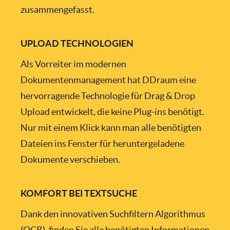
zusammengefasst.
UPLOAD TECHNOLOGIEN
Als Vorreiter im modernen
Dokumentenmanagement hat DDraum eine
hervorragende Technologie für Drag & Drop
Upload entwickelt, die keine Plug-ins benötigt.
Nur mit einem Klick kann man alle benötigten
Dateien ins Fenster für heruntergeladene
Dokumente verschieben.
KOMFORT BEI TEXTSUCHE
Dank den innovativen Suchfiltern Algorithmus
(OCR), finden Sie alle benötigten Informationen