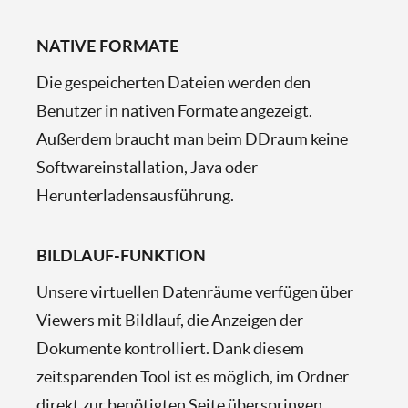
NATIVE FORMATE
Die gespeicherten Dateien werden den
Benutzer in nativen Formate angezeigt.
Außerdem braucht man beim DDraum keine
Softwareinstallation, Java oder
Herunterladensausführung.
BILDLAUF-FUNKTION
Unsere virtuellen Datenräume verfügen über
Viewers mit Bildlauf, die Anzeigen der
Dokumente kontrolliert. Dank diesem
zeitsparenden Tool ist es möglich, im Ordner
direkt zur benötigten Seite überspringen.