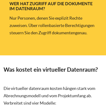
WER HAT ZUGRIFF AUF DIE DOKUMENTE
IM DATENRAUM?
Nur Personen, denen Sie explizit Rechte
zuweisen. Über rollenbasierte Berechtigungen
steuern Sie den Zugriff dokumentengenau.
Was kostet ein virtueller Datenraum?
Die virtueller datenraum kosten hängen stark vom
Abrechnungsmodell und vom Projektumfang ab.
Verbreitet sind vier Modelle: