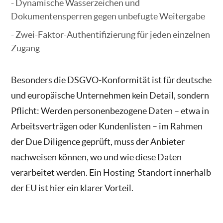
Dynamische Wasserzeichen und
Dokumentensperren gegen unbefugte Weitergabe
Zwei-Faktor-Authentifizierung für jeden einzelnen
Zugang
Besonders die DSGVO-Konformität ist für deutsche
und europäische Unternehmen kein Detail, sondern
Pflicht: Werden personenbezogene Daten – etwa in
Arbeitsverträgen oder Kundenlisten – im Rahmen
der Due Diligence geprüft, muss der Anbieter
nachweisen können, wo und wie diese Daten
verarbeitet werden. Ein Hosting-Standort innerhalb
der EU ist hier ein klarer Vorteil.