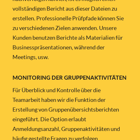
vollständigen Bericht aus dieser Dateien zu
erstellen. Professionelle Prüfpfade können Sie
zu verschiedenen Zielen anwenden. Unsere
Kunden benutzen Berichte als Materialien für
Businesspräsentationen, während der
Meetings, usw.
MONITORING DER GRUPPENAKTIVITÄTEN
Für Überblick und Kontrolle über die
Teamarbeit haben wir die Funktion der
Erstellung von Gruppenübersichtsberichten
eingeführt. Die Option erlaubt
Anmeldungsanzahl, Gruppenaktivitäten und
häufig gestellte Fragen zu verfolgen.