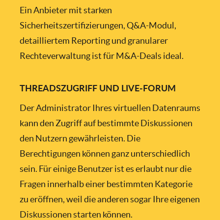
Ein Anbieter mit starken
Sicherheitszertifizierungen, Q&A-Modul,
detailliertem Reporting und granularer
Rechteverwaltung ist für M&A-Deals ideal.
THREADSZUGRIFF UND LIVE-FORUM
Der Administrator Ihres virtuellen Datenraums
kann den Zugriff auf bestimmte Diskussionen
den Nutzern gewährleisten. Die
Berechtigungen können ganz unterschiedlich
sein. Für einige Benutzer ist es erlaubt nur die
Fragen innerhalb einer bestimmten Kategorie
zu eröffnen, weil die anderen sogar Ihre eigenen
Diskussionen starten können.