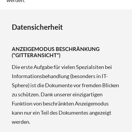
werden.
Datensicherheit
ANZEIGEMODUS BESCHRÄNKUNG
(“GITTERANSICHT”)
Die erste Aufgabe für vielen Spezialsiten bei
Informationsbehandlung (besonders in IT-
Sphere) ist die Dokumente vor fremden Blicken
zu schützen. Dank unserer einzigartigen
Funktion von beschränkten Anzeigemodus
kann nur ein Teil des Dokumentes angezeigt
werden.