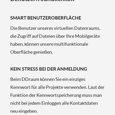
SMART BENUTZEROBERFLÄCHE
Die Benutzer unseres virtuellen Datenraums,
die Zugriff auf Dateien über Ihre Mobilgeräte
haben, können unsere multifunktionale
Oberfläche genießen.
KEIN STRESS BEI DER ANMELDUNG
Beim DDraum können Sie ein einziges
Kennwort für alle Projekte verwenden. Laut der
Funktion der Kennwortspeicherung muss man
nicht bei jedem Einloggen alle Kontaktdaten
neu eingeben.