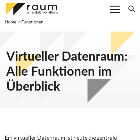
>
Home
Funktionen
Virtueller Datenraum:
Alle Funktionen im
Überblick
Ein virtueller Datenraum ist heute die zentrale